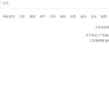
负责。
网站首页
江苏
新闻
房产
汽车
财经
体育
娱乐
文化
教育
不良信息
关于本站
|
广告服
江苏新闻网
版权