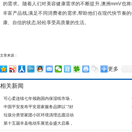
的需求。随着人们对美容健康需求的不断提升,澳洲mmV也将
丰富产品线,满足不同消费者的需求,帮助他们在现代快节奏的
康、自信的状态,轻松享受高质量的生活。
文章来源：
更多
相关新闻
可心柔连续七年领跑国内保湿纸市场，
中国平安发布平安居家服务品牌以"7好
垃圾分类管家团小区环境清理志愿活动
第十五届丰县电动车展览会盛大启幕，