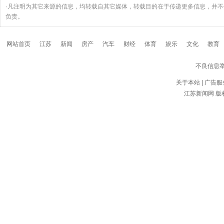
·凡注明为其它来源的信息，均转载自其它媒体，转载目的在于传递更多信息，并
负责。
网站首页
江苏
新闻
房产
汽车
财经
体育
娱乐
文化
教育
不良信息
关于本站
|
广告服
江苏新闻网
版权