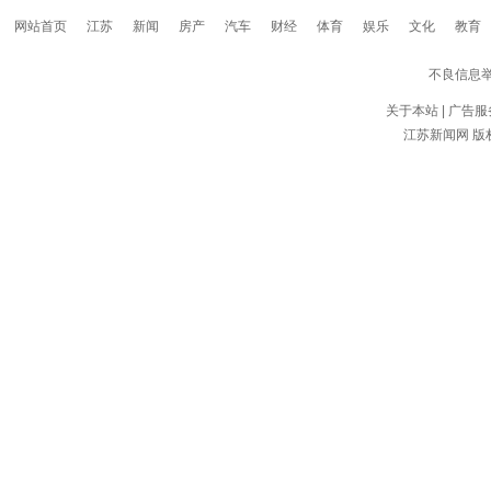
网站首页
江苏
新闻
房产
汽车
财经
体育
娱乐
文化
教育
不良信息
关于本站
|
广告服
江苏新闻网
版权