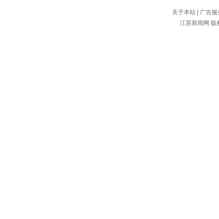
关于本站
|
广告服
江苏新闻网
版权