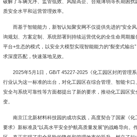
破解了车辆无序、监管低效、风险高企、合规薄弱等长期困扰
质安全水平和运营管理效率。
而基于智能能力，新智认知聚安网不仅提供先进的“安全风
询规划、方案定制、系统部署到持续运营优化的全生命周期服
平台+生态的模式，以安全大模型实现智能能力的“裂变式输出
求深度匹配，快速落地见效。
2025年5月1日，GB/T 45227-2025《化工园区封闭
行业认为这一标准的出台，对化工园区在综合管理、智能卡口
安全与系统可靠性等方面都提出了新的要求，推动化工园区安全管
变。
南京江北新材料科技园的成功实践，高度契合了国家《化
要求》新标准及“以高水平安全护航高质量发展”的战略导向。