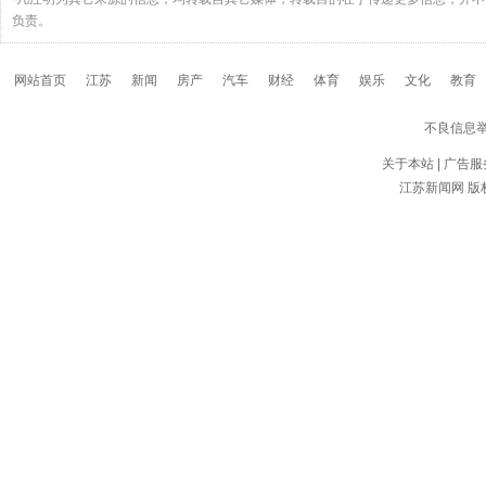
负责。
网站首页
江苏
新闻
房产
汽车
财经
体育
娱乐
文化
教育
不良信息
关于本站
|
广告服
江苏新闻网
版权